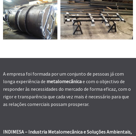
A empresa foi formada por um conjunto de pessoas já com
longa experiência de
metalomecânica
e com o objectivo de
responder às necessidades do mercado de forma eficaz, com o
rigor e transparência que cada vez mais é necessário para que
as relações comerciais possam prosperar.
INDIMESA – Industria Metalomecânica e Soluções Ambientais,