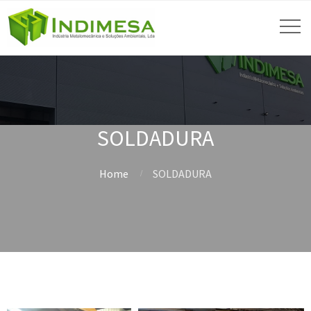
SOLDADURA
Home
SOLDADURA